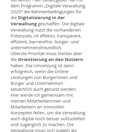
dem Programm „Digitale Verwaltung
2020“ die Rahmenbedingungen für
die
Digitalisierung in der
Verwaltung
geschaffen. Die digitale
Verwaltung nutzt die vorhandenen
Potenziale, ist effektiv, transparent,
effizient, barrierefrei, bürger- und
unternehmensfreundlich.
Oberste Priorität muss hierbei aber
die
Orientierung an den Nutzern
haben. Die Umsetzung ist dann
erfolgreich, wenn die Online-
Leistungen von Bürgerinnen und
Bürger und Unternehmen
tatsächlich auch genutzt werden.
Hier werde ich gemeinsam mit
meinen Mitarbeiterinnen und
Mitarbeitern an sinnvollen
Konzepten feilen, um die Verwaltung
auch digital noch besser aufzustellen
und zugänglich zu machen. Die
Verwaltung muss sich zudem als