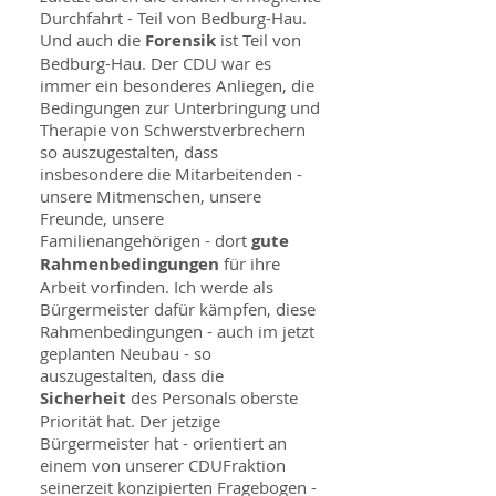
Durchfahrt - Teil von Bedburg-Hau.
Und auch die
Forensik
ist Teil von
Bedburg-Hau. Der CDU war es
immer ein besonderes Anliegen, die
Bedingungen zur Unterbringung und
Therapie von Schwerstverbrechern
so auszugestalten, dass
insbesondere die Mitarbeitenden -
unsere Mitmenschen, unsere
Freunde, unsere
Familienangehörigen - dort
gute
Rahmenbedingungen
für ihre
Arbeit vorfinden. Ich werde als
Bürgermeister dafür kämpfen, diese
Rahmenbedingungen - auch im jetzt
geplanten Neubau - so
auszugestalten, dass die
Sicherheit
des Personals oberste
Priorität hat. Der jetzige
Bürgermeister hat - orientiert an
einem von unserer CDUFraktion
seinerzeit konzipierten Fragebogen -