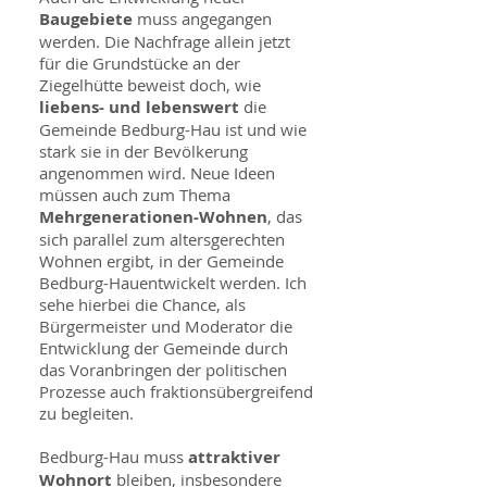
Baugebiete
muss angegangen
werden. Die Nachfrage allein jetzt
für die Grundstücke an der
Ziegelhütte beweist doch, wie
liebens- und lebenswert
die
Gemeinde Bedburg-Hau ist und wie
stark sie in der Bevölkerung
angenommen wird. Neue Ideen
müssen auch zum Thema
Mehrgenerationen-Wohnen
, das
sich parallel zum altersgerechten
Wohnen ergibt, in der Gemeinde
Bedburg-Hauentwickelt werden. Ich
sehe hierbei die Chance, als
Bürgermeister und Moderator die
Entwicklung der Gemeinde durch
das Voranbringen der politischen
Prozesse auch fraktionsübergreifend
zu begleiten.
Bedburg-Hau muss
attraktiver
Wohnort
bleiben, insbesondere