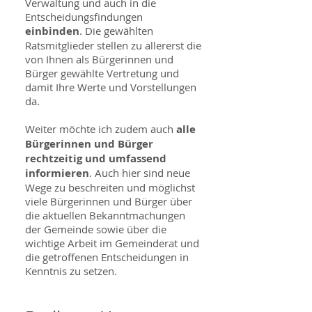
Verwaltung und auch in die
Entscheidungsfindungen
einbinden
. Die gewählten
Ratsmitglieder stellen zu allererst die
von Ihnen als Bürgerinnen und
Bürger gewählte Vertretung und
damit Ihre Werte und Vorstellungen
da.
Weiter möchte ich zudem auch
alle
Bürgerinnen und Bürger
rechtzeitig und umfassend
informieren
. Auch hier sind neue
Wege zu beschreiten und möglichst
viele Bürgerinnen und Bürger über
die aktuellen Bekanntmachungen
der Gemeinde sowie über die
wichtige Arbeit im Gemeinderat und
die getroffenen Entscheidungen in
Kenntnis zu setzen.