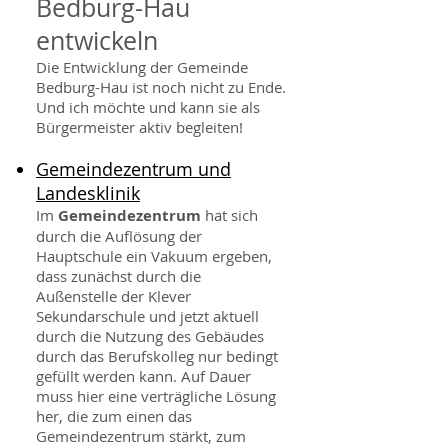
Bedburg-Hau
entwickeln
Die Entwicklung der Gemeinde
Bedburg-Hau ist noch nicht zu Ende.
Und ich möchte und kann sie als
Bürgermeister aktiv begleiten!
Gemeindezentrum und
Landesklinik
Im
Gemeindezentrum
hat sich
durch die Auflösung der
Hauptschule ein Vakuum ergeben,
dass zunächst durch die
Außenstelle der Klever
Sekundarschule und jetzt aktuell
durch die Nutzung des Gebäudes
durch das Berufskolleg nur bedingt
gefüllt werden kann. Auf Dauer
muss hier eine verträgliche Lösung
her, die zum einen das
Gemeindezentrum stärkt, zum