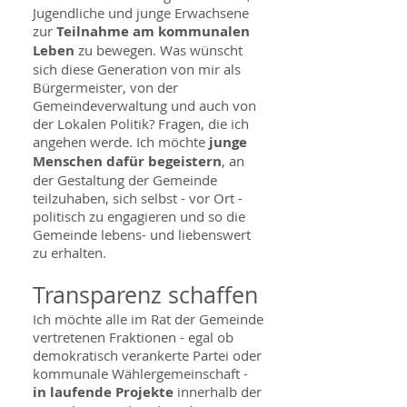
Jugendliche und junge Erwachsene
zur
Teilnahme am kommunalen
Leben
zu bewegen. Was wünscht
sich diese Generation von mir als
Bürgermeister, von der
Gemeindeverwaltung und auch von
der Lokalen Politik? Fragen, die ich
angehen werde. Ich möchte
junge
Menschen dafür begeistern
, an
der Gestaltung der Gemeinde
teilzuhaben, sich selbst - vor Ort -
politisch zu engagieren und so die
Gemeinde lebens- und liebenswert
zu erhalten.
Transparenz schaffen
Ich möchte alle im Rat der Gemeinde
vertretenen Fraktionen - egal ob
demokratisch verankerte Partei oder
kommunale Wählergemeinschaft -
in laufende Projekte
innerhalb der