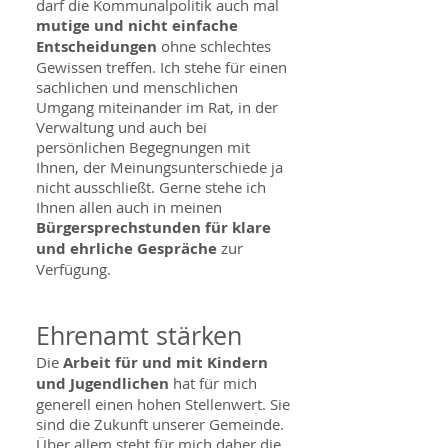
darf die Kommunalpolitik auch mal
mutige und nicht einfache
Entscheidungen
ohne schlechtes
Gewissen treffen. Ich stehe für einen
sachlichen und menschlichen
Umgang miteinander im Rat, in der
Verwaltung und auch bei
persönlichen Begegnungen mit
Ihnen, der Meinungsunterschiede ja
nicht ausschließt. Gerne stehe ich
Ihnen allen auch in meinen
Bürgersprechstunden für klare
und ehrliche Gespräche
zur
Verfügung.
Ehrenamt stärken
Die
Arbeit für und mit Kindern
und Jugendlichen
hat für mich
generell einen hohen Stellenwert. Sie
sind die Zukunft unserer Gemeinde.
Über allem steht für mich daher die