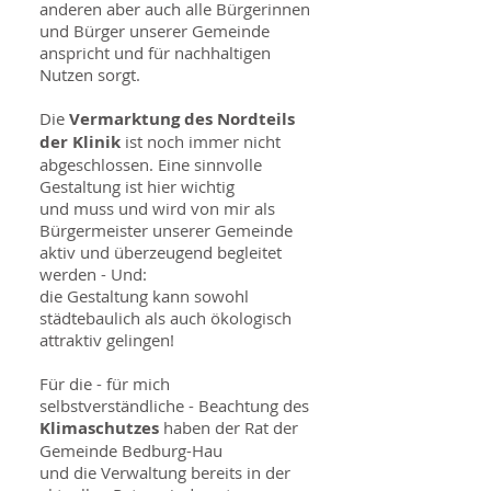
anderen aber auch alle Bürgerinnen
und Bürger unserer Gemeinde
anspricht und für nachhaltigen
Nutzen sorgt.
Die
Vermarktung des Nordteils
der Klinik
ist noch immer nicht
abgeschlossen. Eine sinnvolle
Gestaltung ist hier wichtig
und muss und wird von mir als
Bürgermeister unserer Gemeinde
aktiv und überzeugend begleitet
werden - Und:
die Gestaltung kann sowohl
städtebaulich als auch ökologisch
attraktiv gelingen!
Für die - für mich
selbstverständliche - Beachtung des
Klimaschutzes
haben der Rat der
Gemeinde Bedburg-Hau
und die Verwaltung bereits in der