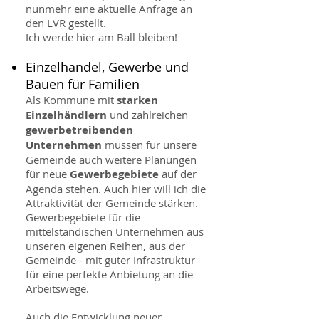
nunmehr eine aktuelle Anfrage an
den LVR gestellt.
Ich werde hier am Ball bleiben!
Einzelhandel, Gewerbe und
Bauen für Familien
Als Kommune mit
starken
Einzelhändlern
und zahlreichen
gewerbetreibenden
Unternehmen
müssen für unsere
Gemeinde auch weitere Planungen
für neue
Gewerbegebiete
auf der
Agenda stehen. Auch hier will ich die
Attraktivität der Gemeinde stärken.
Gewerbegebiete für die
mittelständischen Unternehmen aus
unseren eigenen Reihen, aus der
Gemeinde - mit guter Infrastruktur
für eine perfekte Anbietung an die
Arbeitswege.
Auch die Entwicklung neuer