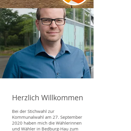
Herzlich Willkommen
Bei der Stichwahl zur
Kommunalwahl am 27. September
2020 haben mich die Wählerinnen
und Wähler in Bedburg-Hau zum