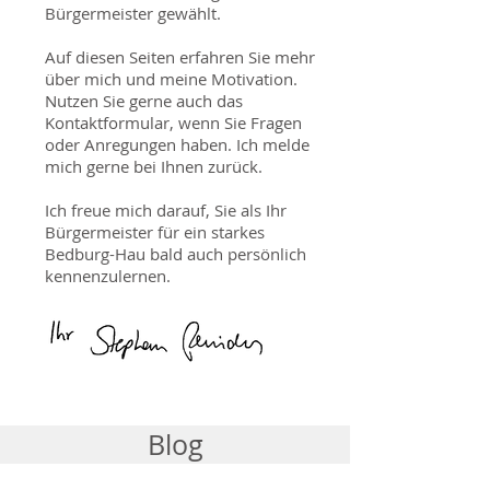
Bürgermeister gewählt.
Auf diesen Seiten erfahren Sie mehr
über mich und meine Motivation.
Nutzen Sie gerne auch das
Kontaktformular, wenn Sie Fragen
oder Anregungen haben. Ich melde
mich gerne bei Ihnen zurück.
Ich freue mich darauf, Sie als Ihr
Bürgermeister für ein starkes
Bedburg-Hau bald auch persönlich
kennenzulernen.
Blog