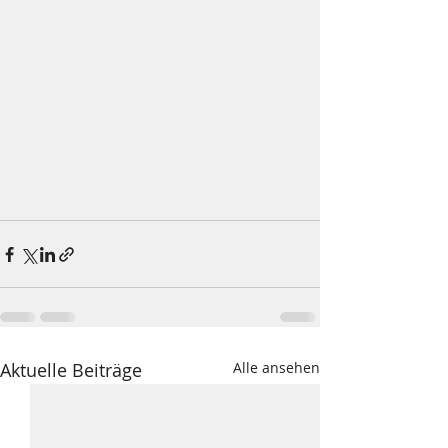
Aktuelle Beiträge
Alle ansehen