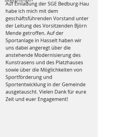
Auf Einladung der SGE Bedburg-Hau 
habe ich mich mit dem 
geschäftsführenden Vorstand unter 
der Leitung des Vorsitzenden Björn 
Mende getroffen. Auf der 
Sportanlage in Hasselt haben wir 
uns dabei angeregt über die 
anstehende Modernisierung des 
Kunstrasens und des Platzhauses 
sowie über die Möglichkeiten von 
Sportförderung und 
Sportentwicklung in der Gemeinde 
ausgetauscht. Vielen Dank für eure 
Zeit und euer Engagement!