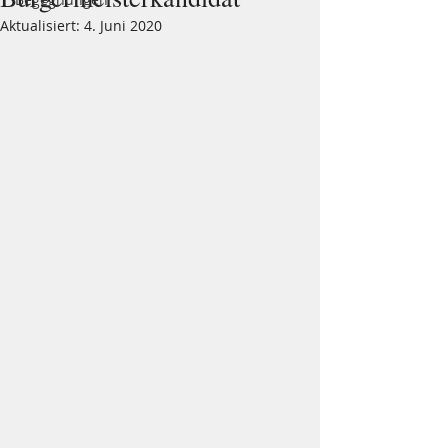
Aktualisiert:
4. Juni 2020