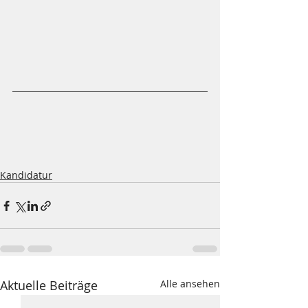
Kandidatur
Aktuelle Beiträge
Alle ansehen