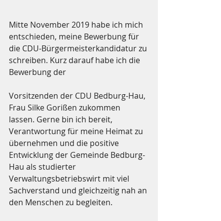
Mitte November 2019 habe ich mich 
entschieden, meine Bewerbung für 
die CDU-Bürgermeisterkandidatur zu 
schreiben. Kurz darauf habe ich die 
Bewerbung der 
Vorsitzenden der CDU Bedburg-Hau, 
Frau Silke Gorißen zukommen 
lassen. Gerne bin ich bereit, 
Verantwortung für meine Heimat zu 
übernehmen und die positive 
Entwicklung der Gemeinde Bedburg-
Hau als studierter 
Verwaltungsbetriebswirt mit viel 
Sachverstand und gleichzeitig nah an 
den Menschen zu begleiten.