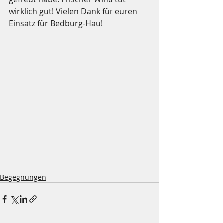
wirklich gut! Vielen Dank für euren 
Einsatz für Bedburg-Hau!
Begegnungen