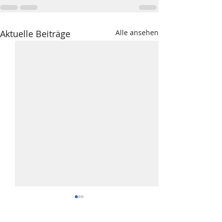
Aktuelle Beiträge
Alle ansehen